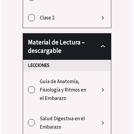
Clase 2
Material de Lectura –
descargable
LECCIONES
Guía de Anatomía,
Fisiología y Ritmos en
el Embarazo
Salud Digestiva en el
Embarazo