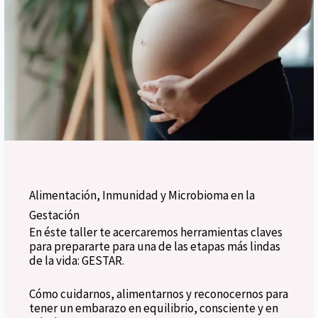
Alimentación, Inmunidad y Microbioma en la
Gestación
En éste taller te acercaremos herramientas claves
para prepararte para una de las etapas más lindas
de la vida: GESTAR.
Cómo cuidarnos, alimentarnos y reconocernos para
tener un embarazo en equilibrio, consciente y en