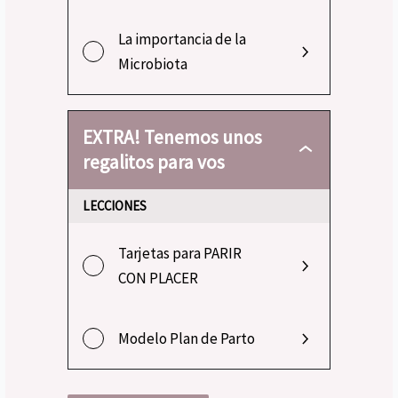
La importancia de la
Microbiota
EXTRA! Tenemos unos
regalitos para vos
LECCIONES
Tarjetas para PARIR
CON PLACER
Modelo Plan de Parto