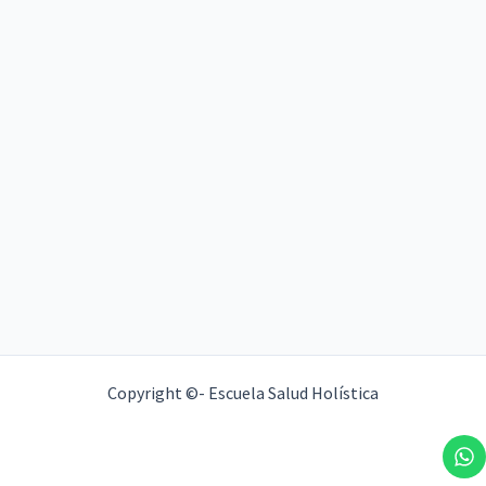
Copyright ©- Escuela Salud Holística