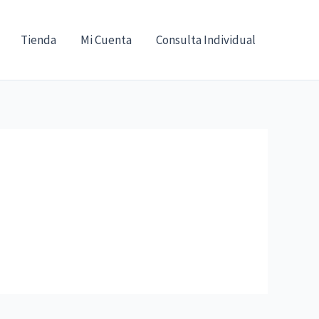
Tienda
Mi Cuenta
Consulta Individual