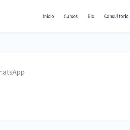
Inicio
Cursos
Bio
Consultorio
WhatsApp