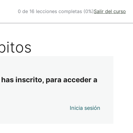
0 de 16 lecciones completas (0%)
Salir del curso
bitos
 has inscrito, para acceder a
Inicia sesión