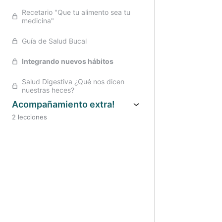
Recetario "Que tu alimento sea tu
medicina"
Guía de Salud Bucal
Integrando nuevos hábitos
Salud Digestiva ¿Qué nos dicen
nuestras heces?
Acompañamiento extra!
2 lecciones