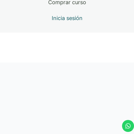
Comprar curso
Inicia sesión