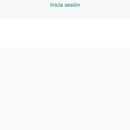
Inicia sesión