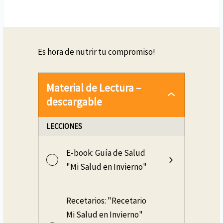
Es hora de nutrir tu compromiso!
Material de Lectura –
descargable
LECCIONES
E-book: Guía de Salud
"Mi Salud en Invierno"
Recetarios: "Recetario
Mi Salud en Invierno"