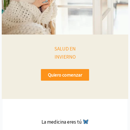
SALUD EN
INVIERNO
Quiero comenzar
La medicina eres tú