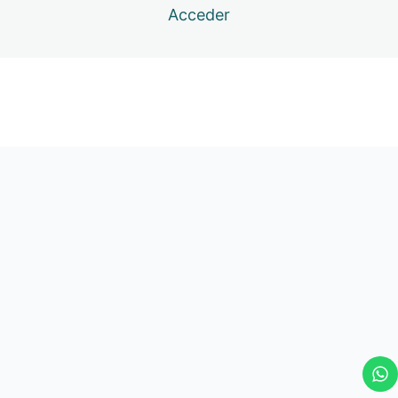
Acceder